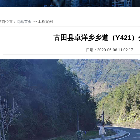
当前位置：
网站首页
>> 工程案例
古田县卓洋乡乡道（Y421
日期：2020-06-06 11:02:17