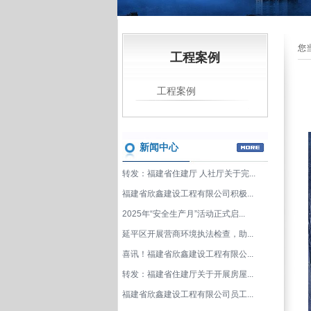
您
工程案例
工程案例
新闻中心
转发：福建省住建厅 人社厅关于完...
福建省欣鑫建设工程有限公司积极...
2025年“安全生产月”活动正式启...
延平区开展营商环境执法检查，助...
喜讯！福建省欣鑫建设工程有限公...
转发：福建省住建厅关于开展房屋...
福建省欣鑫建设工程有限公司员工...