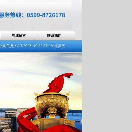
在线留言
联系我们
的时间是：
8/7/2026, 10:32:37 PM 星期五