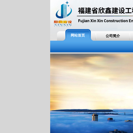
网站首页
公司简介