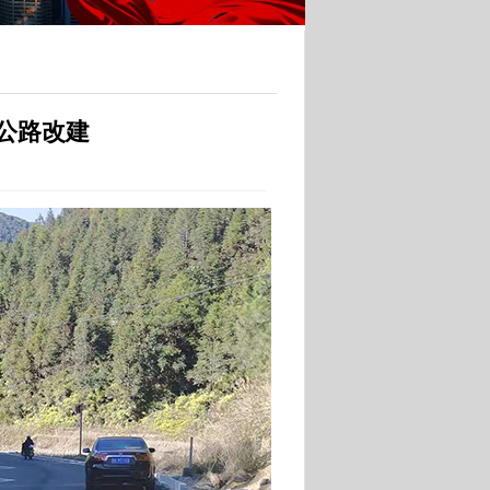
）公路改建