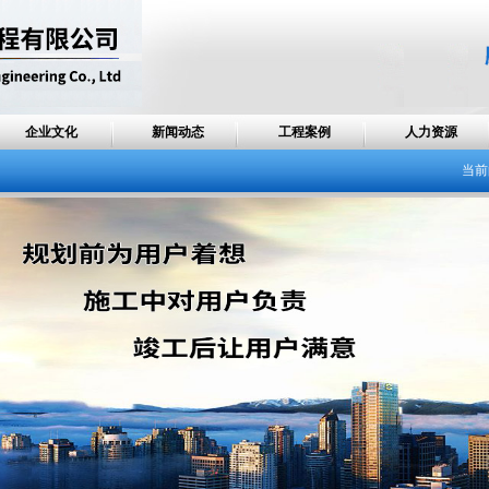
企业文化
新闻动态
工程案例
人力资源
当前