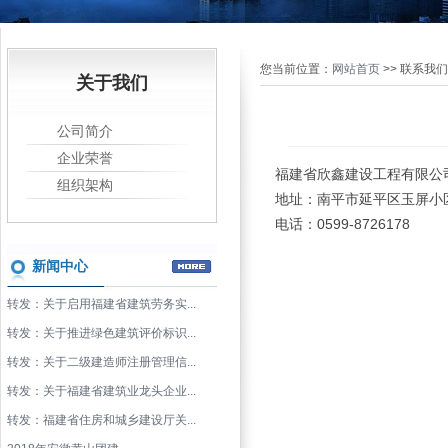
您当前位置：
网站首页
>> 联系我们
关于我们
公司简介
企业荣誉
福建省欣鑫建设工程有限
组织架构
地址：南平市延平区玉屏小
电话：0599-8726178
新闻中心
转发：关于启用福建省建筑劳务实...
转发：关于推进绿色建筑评价标识...
转发：关于二级建造师注册管理信...
转发：关于福建省建筑业龙头企业...
转发：福建省住房和城乡建设厅关...