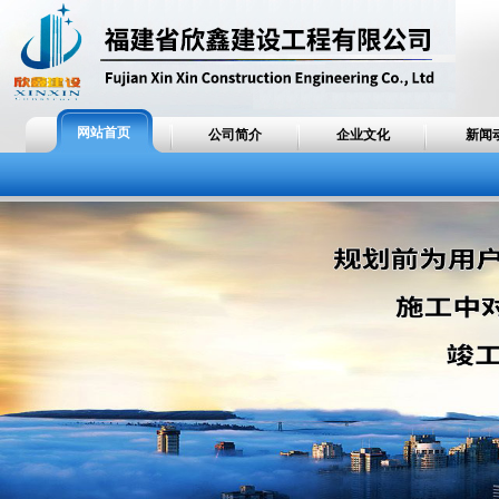
网站首页
公司简介
企业文化
新闻