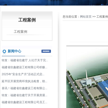
您当前位置：
网站首页
>> 工程案例
工程案例
工程案例
新闻中心
转发：福建省住建厅 人社厅关于完...
福建省欣鑫建设工程有限公司积极...
2025年“安全生产月”活动正式启...
延平区开展营商环境执法检查，助...
喜讯！福建省欣鑫建设工程有限公...
转发：福建省住建厅关于开展房屋...
福建省欣鑫建设工程有限公司员工...