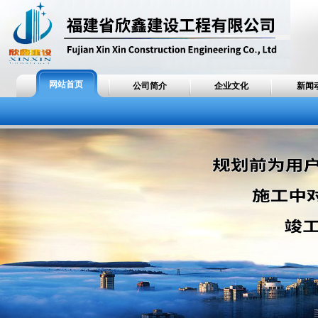
网站首页
公司简介
企业文化
新闻