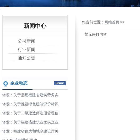
您当前位置：
网站首页
>>
新闻中心
暂无任何内容
公司新闻
行业新闻
通知公告
企业动态
转发：关于启用福建省建筑劳务实
转发：关于推进绿色建筑评价标识
转发：关于二级建造师注册管理信
转发：关于福建省建筑业龙头企业
转发：福建省住房和城乡建设厅关