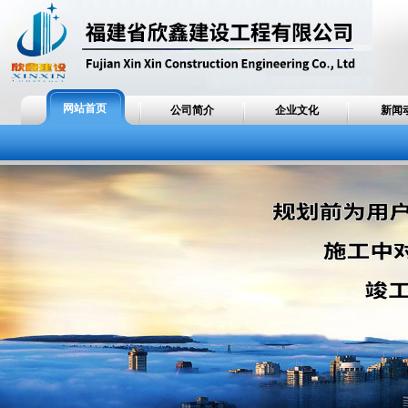
网站首页
公司简介
企业文化
新闻