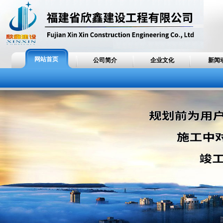
网站首页
公司简介
企业文化
新闻