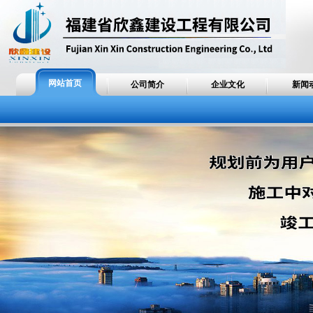
网站首页
公司简介
企业文化
新闻