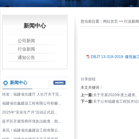
您当前位置：
网站首页
>> 行业新闻
新闻中心
公司新闻
行业新闻
DBJT 13-318-2019 
通知公告
分享按钮
新闻中心
本文关键词：
转发：福建省住建厅 人社厅关于完...
上一篇:
关于开展2020年度土建类、
下一篇:
关于公布福建省工程技术论证
福建省欣鑫建设工程有限公司积极...
2025年“安全生产月”活动正式启...
延平区开展营商环境执法检查，助...
喜讯！福建省欣鑫建设工程有限公...