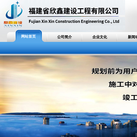
网站首页
公司简介
企业文化
新闻