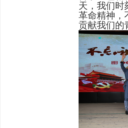
天，我们时
革命精神，
贡献我们的