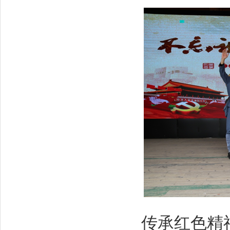
传承红色精