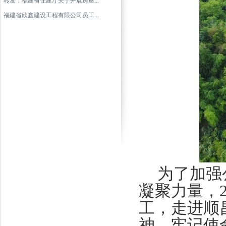
转发：福建省住建厅关于开展房屋...
福建省欣鑫建设工程有限公司员工...
为了加强
凝聚力量，2
工，走进顺
神，牢记使