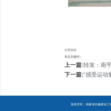
分享按钮
本文关键词：
上一篇:
转发：南平
下一篇:
”感受运动魅
版权所有：福建省欣鑫建设工程有