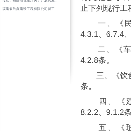
转发：福建省住建厅关于开展房屋...
止下列现行工
福建省欣鑫建设工程有限公司员工...
一、《民用建
4.3.1、6.7.4
二、《车库建筑
4.2.8条。
三、《饮食建筑设
条。
四、《建筑玻
8.2.2、9.1.2
五、《玻璃幕