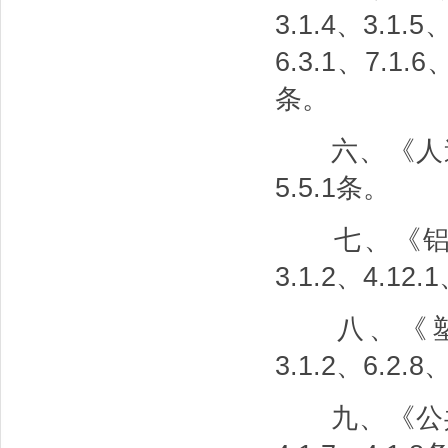
3.1.4、3.1.5
6.3.1、7.1.6
条。
六、《人造板材
5.5.1条。
七、《铝合金
3.1.2、4.12.
八、《塑料门
3.1.2、6.2.8
九、《公共建筑