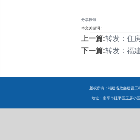
分享按钮
本文关键词：
上一篇:
转发：住房
下一篇:
转发：福建
版权所有：福建省欣鑫建设工程有
地址：南平市延平区玉屏小区源鸿