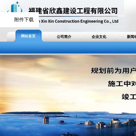
附件下载
网站首页
公司简介
企业文化
新闻