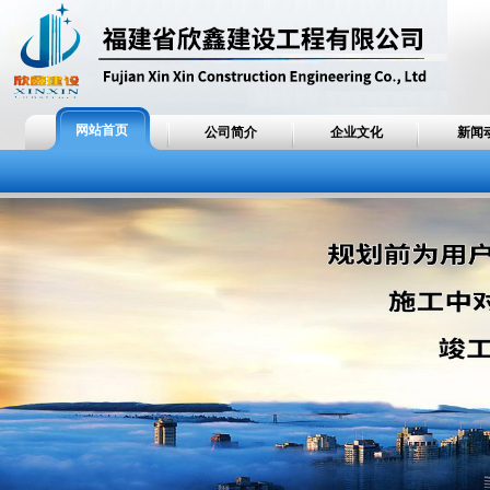
网站首页
公司简介
企业文化
新闻