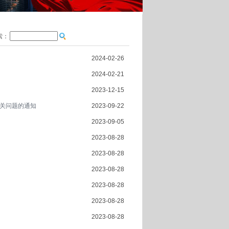
索：
2024-02-26
2024-02-21
2023-12-15
关问题的通知
2023-09-22
2023-09-05
2023-08-28
2023-08-28
2023-08-28
2023-08-28
2023-08-28
2023-08-28