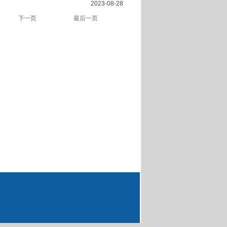
2023-08-28
下一页
最后一页