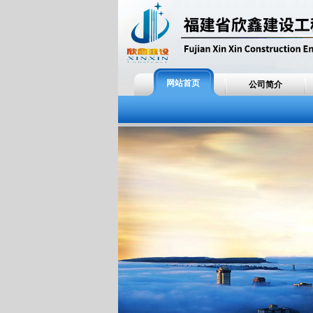
网站首页
公司简介