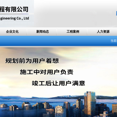
企业文化
新闻动态
工程案例
人力资源
当前