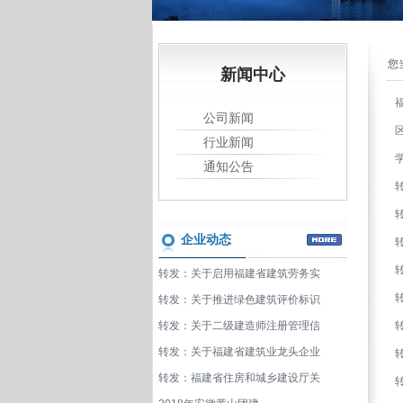
您
新闻中心
公司新闻
行业新闻
通知公告
企业动态
转发：关于启用福建省建筑劳务实
转
转发：关于推进绿色建筑评价标识
转发：关于二级建造师注册管理信
转发：关于福建省建筑业龙头企业
转发：福建省住房和城乡建设厅关