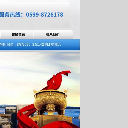
在线留言
联系我们
的时间是：
8/8/2026, 3:51:43 PM 星期六