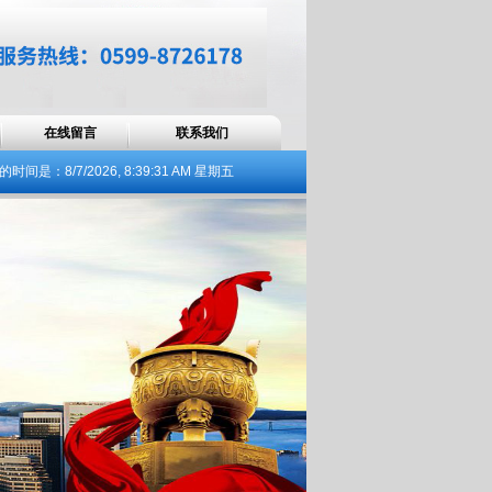
在线留言
联系我们
的时间是：
8/7/2026, 8:39:32 AM 星期五