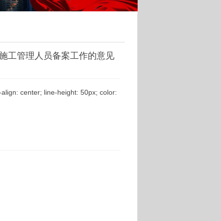
施工管理人员备案工作的意见
align: center; line-height: 50px; color: