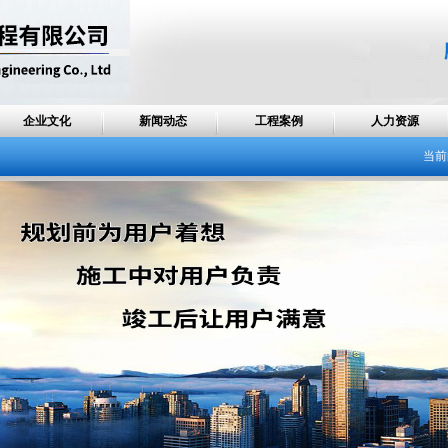
企业文化
新闻动态
工程案例
人力资源
当前