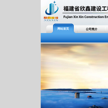
网站首页
公司简介